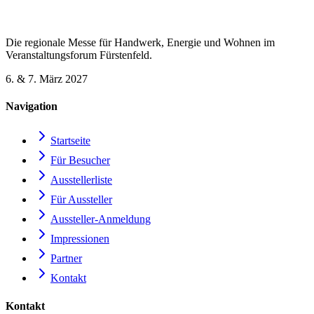
Die regionale Messe für Handwerk, Energie und Wohnen im
Veranstaltungsforum Fürstenfeld.
6. & 7. März 2027
Navigation
Startseite
Für Besucher
Ausstellerliste
Für Aussteller
Aussteller-Anmeldung
Impressionen
Partner
Kontakt
Kontakt