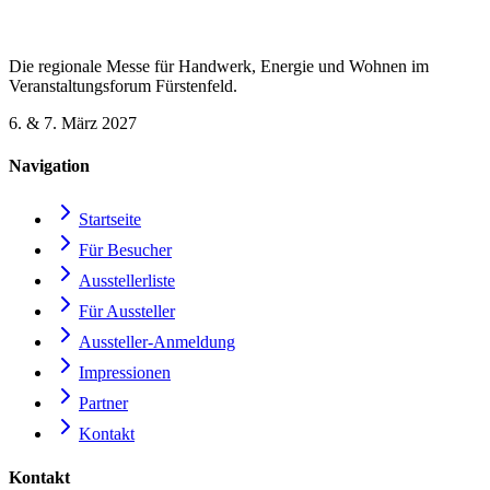
Die regionale Messe für Handwerk, Energie und Wohnen im
Veranstaltungsforum Fürstenfeld.
6. & 7. März 2027
Navigation
Startseite
Für Besucher
Ausstellerliste
Für Aussteller
Aussteller-Anmeldung
Impressionen
Partner
Kontakt
Kontakt