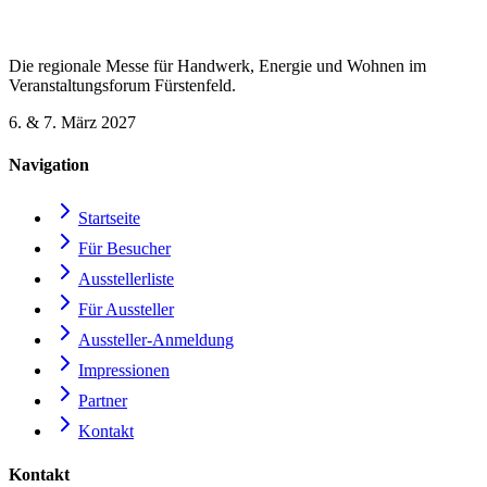
Die regionale Messe für Handwerk, Energie und Wohnen im
Veranstaltungsforum Fürstenfeld.
6. & 7. März 2027
Navigation
Startseite
Für Besucher
Ausstellerliste
Für Aussteller
Aussteller-Anmeldung
Impressionen
Partner
Kontakt
Kontakt