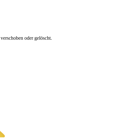
e verschoben oder gelöscht.