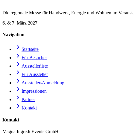
Die regionale Messe für Handwerk, Energie und Wohnen im Veransta
6. & 7. März 2027
Navigation
Startseite
Für Besucher
Ausstellerliste
Für Aussteller
Aussteller-Anmeldung
Impressionen
Partner
Kontakt
Kontakt
Magna Ingredi Events GmbH