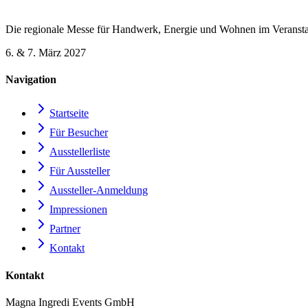
Die regionale Messe für Handwerk, Energie und Wohnen im Veransta
6. & 7. März 2027
Navigation
Startseite
Für Besucher
Ausstellerliste
Für Aussteller
Aussteller-Anmeldung
Impressionen
Partner
Kontakt
Kontakt
Magna Ingredi Events GmbH