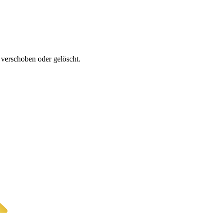
e verschoben oder gelöscht.