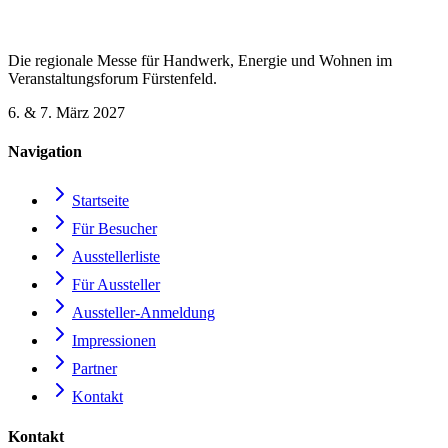
Die regionale Messe für Handwerk, Energie und Wohnen im
Veranstaltungsforum Fürstenfeld.
6. & 7. März 2027
Navigation
Startseite
Für Besucher
Ausstellerliste
Für Aussteller
Aussteller-Anmeldung
Impressionen
Partner
Kontakt
Kontakt