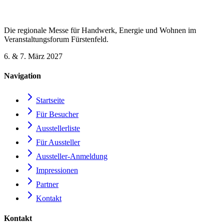
Die regionale Messe für Handwerk, Energie und Wohnen im
Veranstaltungsforum Fürstenfeld.
6. & 7. März 2027
Navigation
Startseite
Für Besucher
Ausstellerliste
Für Aussteller
Aussteller-Anmeldung
Impressionen
Partner
Kontakt
Kontakt