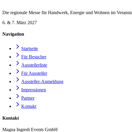
Die regionale Messe für Handwerk, Energie und Wohnen im Veransta
6. & 7. März 2027
Navigation
Startseite
Für Besucher
Ausstellerliste
Für Aussteller
Aussteller-Anmeldung
Impressionen
Partner
Kontakt
Kontakt
Magna Ingredi Events GmbH