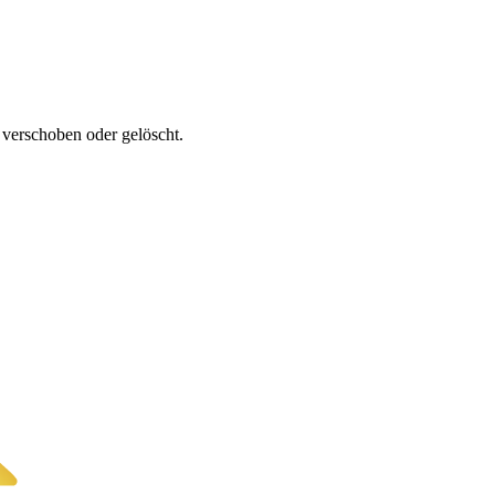
e verschoben oder gelöscht.