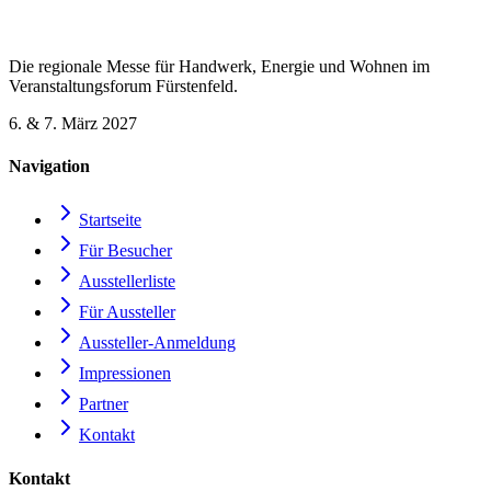
Die regionale Messe für Handwerk, Energie und Wohnen im
Veranstaltungsforum Fürstenfeld.
6. & 7. März 2027
Navigation
Startseite
Für Besucher
Ausstellerliste
Für Aussteller
Aussteller-Anmeldung
Impressionen
Partner
Kontakt
Kontakt