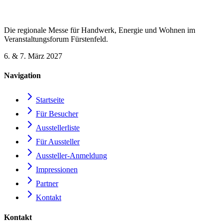
Die regionale Messe für Handwerk, Energie und Wohnen im
Veranstaltungsforum Fürstenfeld.
6. & 7. März 2027
Navigation
Startseite
Für Besucher
Ausstellerliste
Für Aussteller
Aussteller-Anmeldung
Impressionen
Partner
Kontakt
Kontakt